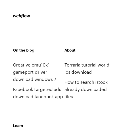
On the blog
About
Creative emu10k1
Terraria tutorial world
gameport driver
ios download
download windows 7
How to search istock
Facebook targeted ads
already downloaded
download facebook app
files
Learn