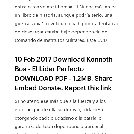
entre otros veinte idiomas. El Nunca más no es
un libro de historia, aunque podría serlo. una
guerra sucia”, revelaban una hipócrita tentativa
de descargar estaba bajo dependencia del
Comando de Institutos Militares. Este CCD
10 Feb 2017 Download Kenneth
Boa - El Lider Perfecto
DOWNLOAD PDF - 1.2MB. Share
Embed Donate. Report this link
Si no atendiese más que a la fuerza y a los
efectos que de ella se derivan, diría: «En
otorgando cada ciudadano a la patria le
garantiza de toda dependencia personal