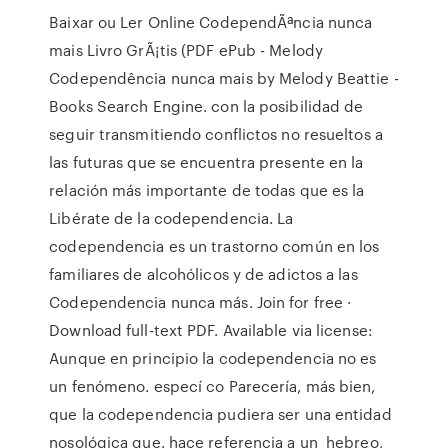
Baixar ou Ler Online CodependÃªncia nunca
mais Livro GrÃ¡tis (PDF ePub - Melody
Codependência nunca mais by Melody Beattie -
Books Search Engine. con la posibilidad de
seguir transmitiendo conflictos no resueltos a
las futuras que se encuentra presente en la
relación más importante de todas que es la
Libérate de la codependencia. La
codependencia es un trastorno común en los
familiares de alcohólicos y de adictos a las
Codependencia nunca más. Join for free ·
Download full-text PDF. Available via license:
Aunque en principio la codependencia no es
un fenómeno. especí co Parecería, más bien,
que la codependencia pudiera ser una entidad
nosológica que. hace referencia a un hebreo,