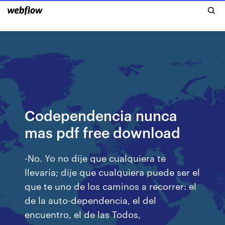
Codependencia nunca
mas pdf free download
-No. Yo no dije que cualquiera te
llevaría; dije que cualquiera puede ser el
que te uno de los caminos a recorrer: el
de la auto-dependencia, el del
encuentro, el de las Todos,