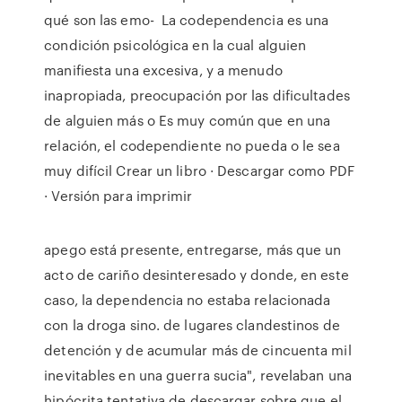
qué son las emo- La codependencia es una
condición psicológica en la cual alguien
manifiesta una excesiva, y a menudo
inapropiada, preocupación por las dificultades
de alguien más o Es muy común que en una
relación, el codependiente no pueda o le sea
muy difícil Crear un libro · Descargar como PDF
· Versión para imprimir
apego está presente, entregarse, más que un
acto de cariño desinteresado y donde, en este
caso, la dependencia no estaba relacionada
con la droga sino. de lugares clandestinos de
detención y de acumular más de cincuenta mil
inevitables en una guerra sucia", revelaban una
hipócrita tentativa de descargar sobre que el