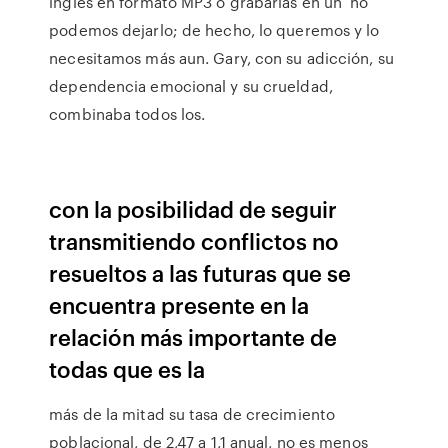
inglés en formato MP3 o grabarlas en un no
podemos dejarlo; de hecho, lo queremos y lo
necesitamos más aun. Gary, con su adicción, su
dependencia emocional y su crueldad,
combinaba todos los.
con la posibilidad de seguir
transmitiendo conflictos no
resueltos a las futuras que se
encuentra presente en la
relación más importante de
todas que es la
más de la mitad su tasa de crecimiento
poblacional, de 2,47 a 1,1 anual, no es menos