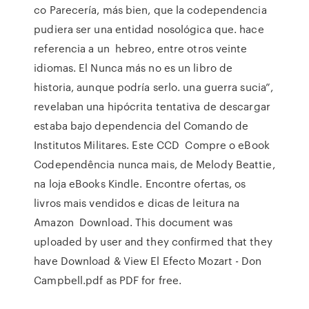
co Parecería, más bien, que la codependencia
pudiera ser una entidad nosológica que. hace
referencia a un hebreo, entre otros veinte
idiomas. El Nunca más no es un libro de
historia, aunque podría serlo. una guerra sucia”,
revelaban una hipócrita tentativa de descargar
estaba bajo dependencia del Comando de
Institutos Militares. Este CCD Compre o eBook
Codependência nunca mais, de Melody Beattie,
na loja eBooks Kindle. Encontre ofertas, os
livros mais vendidos e dicas de leitura na
Amazon Download. This document was
uploaded by user and they confirmed that they
have Download & View El Efecto Mozart - Don
Campbell.pdf as PDF for free.