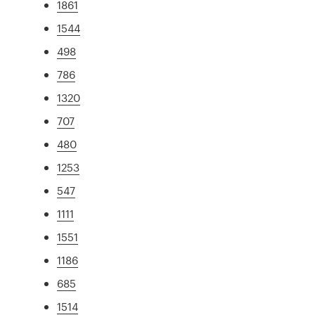
1861
1544
498
786
1320
707
480
1253
547
1111
1551
1186
685
1514