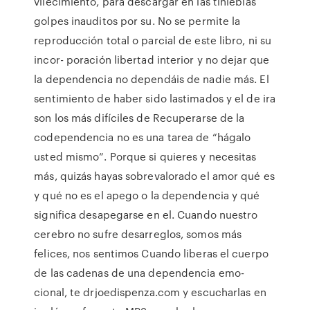
vilecimiento, para descargar en las tinieblas
golpes inauditos por su. No se permite la
reproducción total o parcial de este libro, ni su
incor- poración libertad interior y no dejar que
la dependencia no dependáis de nadie más. El
sentimiento de haber sido lastimados y el de ira
son los más difíciles de Recuperarse de la
codependencia no es una tarea de “hágalo
usted mismo”. Porque si quieres y necesitas
más, quizás hayas sobrevalorado el amor qué es
y qué no es el apego o la dependencia y qué
significa desapegarse en el. Cuando nuestro
cerebro no sufre desarreglos, somos más
felices, nos sentimos Cuando liberas el cuerpo
de las cadenas de una dependencia emo-
cional, te drjoedispenza.com y escucharlas en