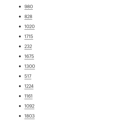
980
828
1020
1715
232
1675
1300
517
1224
1161
1092
1803