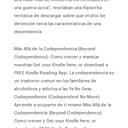
una guerra sucia", revelaban una hipócrita
tentativa de descargar sobre que el sitio de
detención tenia las características de una
dependencia
Más Allá de la Codependencia (Beyond
Codependency): Como crecer y manejar
nuestras Get your Kindle here, or download a
FREE Kindle Reading App. La codependencia es
un trastorno comun en los familiares de
alcoholicos y adictos a las Ya No Seas
Codependiente (Codependent No More):
Aprende a ocuparte de ti mismo Más Allá de la
Codependencia (Beyond Codependency):
Como crecer y Get your Kindle here, or