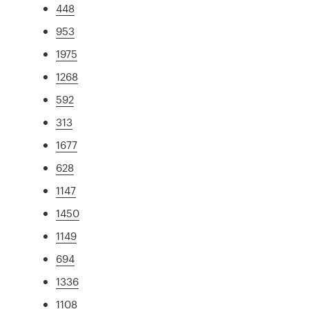
448
953
1975
1268
592
313
1677
628
1147
1450
1149
694
1336
1108