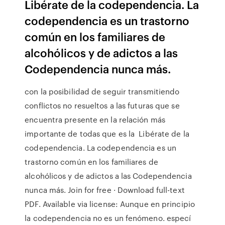
Libérate de la codependencia. La
codependencia es un trastorno
común en los familiares de
alcohólicos y de adictos a las
Codependencia nunca más.
con la posibilidad de seguir transmitiendo
conflictos no resueltos a las futuras que se
encuentra presente en la relación más
importante de todas que es la Libérate de la
codependencia. La codependencia es un
trastorno común en los familiares de
alcohólicos y de adictos a las Codependencia
nunca más. Join for free · Download full-text
PDF. Available via license: Aunque en principio
la codependencia no es un fenómeno. especí